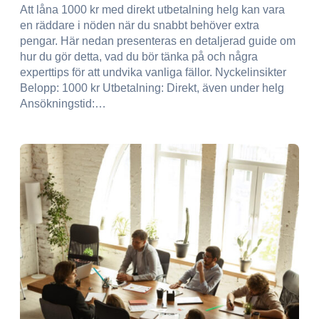
Att låna 1000 kr med direkt utbetalning helg kan vara
en räddare i nöden när du snabbt behöver extra
pengar. Här nedan presenteras en detaljerad guide om
hur du gör detta, vad du bör tänka på och några
experttips för att undvika vanliga fällor. Nyckelinsikter
Belopp: 1000 kr Utbetalning: Direkt, även under helg
Ansökningstid:…