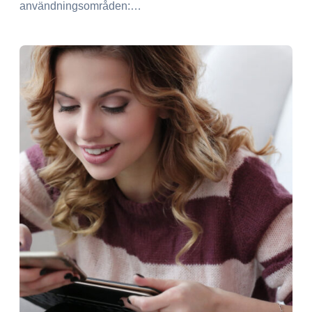
användningsområden:…