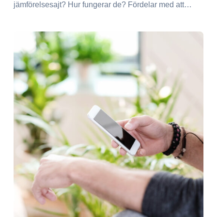
jämförelsesajt? Hur fungerar de? Fördelar med att…