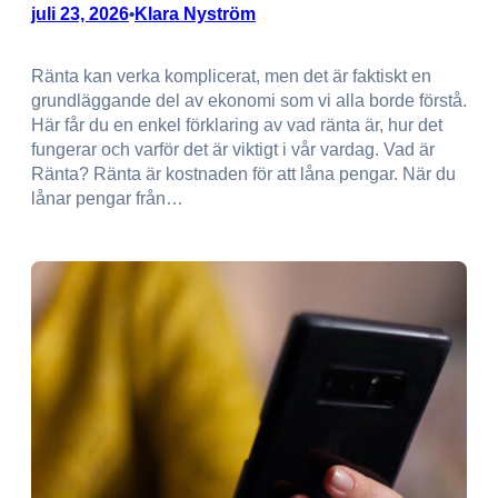
juli 23, 2026
Klara Nyström
•
Ränta kan verka komplicerat, men det är faktiskt en
grundläggande del av ekonomi som vi alla borde förstå.
Här får du en enkel förklaring av vad ränta är, hur det
fungerar och varför det är viktigt i vår vardag. Vad är
Ränta? Ränta är kostnaden för att låna pengar. När du
lånar pengar från…