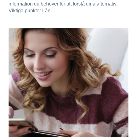
information du behöver för att förstå dina alternativ.
Viktiga punkter Lån…