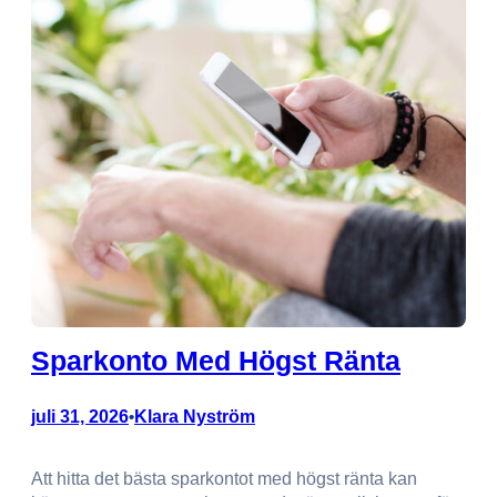
Sparkonto Med Högst Ränta
juli 31, 2026
Klara Nyström
•
Att hitta det bästa sparkontot med högst ränta kan