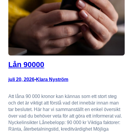
Lån 90000
juli 20, 2026
Klara Nyström
•
Att låna 90 000 kronor kan kännas som ett stort steg
och det är viktigt att förstå vad det innebär innan man
tar beslutet. Här har vi sammanställt en enkel översikt
över vad du behöver veta för att göra ett informerat val.
Nyckelinsikter Lånebelopp: 90 000 kr Viktiga faktorer:
Ränta, återbetalningstid, kreditvärdighet Möjliga