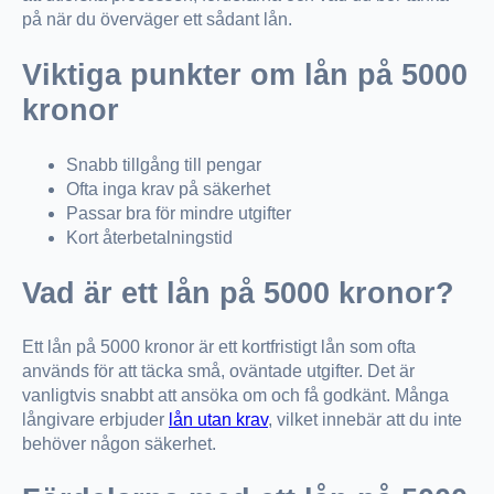
på när du överväger ett sådant lån.
Viktiga punkter om lån på 5000
kronor
Snabb tillgång till pengar
Ofta inga krav på säkerhet
Passar bra för mindre utgifter
Kort återbetalningstid
Vad är ett lån på 5000 kronor?
Ett lån på 5000 kronor är ett kortfristigt lån som ofta
används för att täcka små, oväntade utgifter. Det är
vanligtvis snabbt att ansöka om och få godkänt. Många
långivare erbjuder
lån utan krav
, vilket innebär att du inte
behöver någon säkerhet.