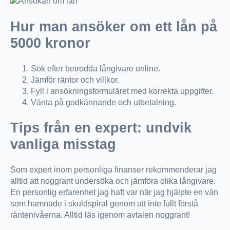
Hur man ansöker om ett lån på
5000 kronor
Sök efter betrodda långivare online.
Jämför räntor och villkor.
Fyll i ansökningsformuläret med korrekta uppgifter.
Vänta på godkännande och utbetalning.
Tips från en expert: undvik
vanliga misstag
Som expert inom personliga finanser rekommenderar jag
alltid att noggrant undersöka och jämföra olika långivare.
En personlig erfarenhet jag haft var när jag hjälpte en vän
som hamnade i skuldspiral genom att inte fullt förstå
räntenivåerna. Alltid läs igenom avtalen noggrant!