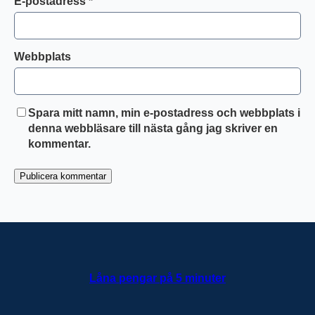
E-postadress
*
Webbplats
Spara mitt namn, min e-postadress och webbplats i
denna webbläsare till nästa gång jag skriver en
kommentar.
Låna pengar på 5 minuter