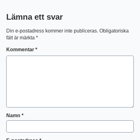
Lämna ett svar
Din e-postadress kommer inte publiceras.
Obligatoriska
fält är märkta
*
Kommentar
*
Namn
*