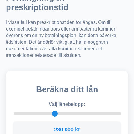
preskriptionstid
I vissa fall kan preskriptionstiden förlängas. Om till
exempel betalningar görs eller om parterna kommer
överens om en ny betalningsplan, kan detta påverka
tidsfristen. Det är därför viktigt att hålla noggrann
dokumentation över alla kommunikationer och
transaktioner relaterade till skulden.
Beräkna ditt lån
Välj lånebelopp:
230 000 kr