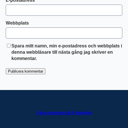
E-postadress
*
Webbplats
Spara mitt namn, min e-postadress och webbplats i
denna webbläsare till nästa gång jag skriver en
kommentar.
Låna pengar på 5 minuter