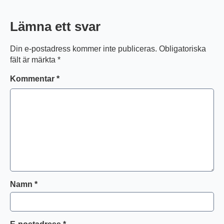
Lämna ett svar
Din e-postadress kommer inte publiceras.
Obligatoriska
fält är märkta
*
Kommentar
*
Namn
*