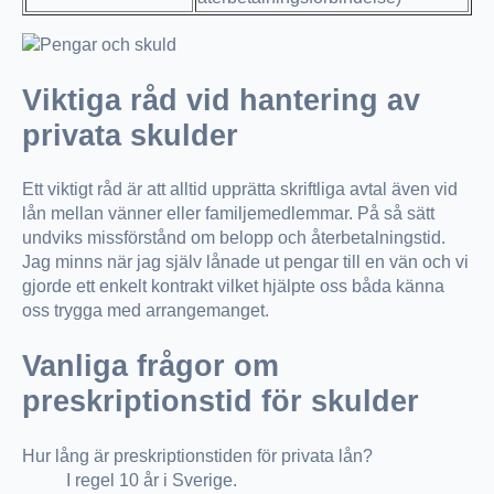
Viktiga råd vid hantering av
privata skulder
Ett viktigt råd är att alltid upprätta skriftliga avtal även vid
lån mellan vänner eller familjemedlemmar. På så sätt
undviks missförstånd om belopp och återbetalningstid.
Jag minns när jag själv lånade ut pengar till en vän och vi
gjorde ett enkelt kontrakt vilket hjälpte oss båda känna
oss trygga med arrangemanget.
Vanliga frågor om
preskriptionstid för skulder
Hur lång är preskriptionstiden för privata lån?
I regel 10 år i Sverige.