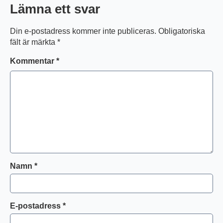
Lämna ett svar
Din e-postadress kommer inte publiceras.
Obligatoriska
fält är märkta
*
Kommentar
*
Namn
*
E-postadress
*