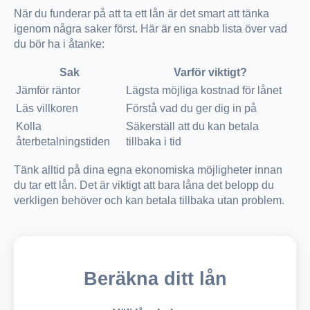
När du funderar på att ta ett lån är det smart att tänka
igenom några saker först. Här är en snabb lista över vad
du bör ha i åtanke:
Sak
Varför viktigt?
Jämför räntor
Lägsta möjliga kostnad för lånet
Läs villkoren
Förstå vad du ger dig in på
Kolla
Säkerställ att du kan betala
återbetalningstiden
tillbaka i tid
Tänk alltid på dina egna ekonomiska möjligheter innan
du tar ett lån. Det är viktigt att bara låna det belopp du
verkligen behöver och kan betala tillbaka utan problem.
Beräkna ditt lån