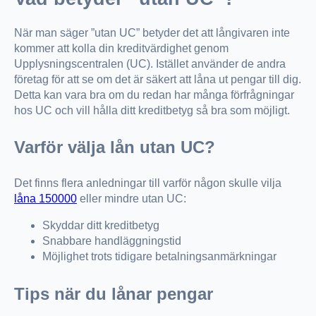
När man säger ”utan UC” betyder det att långivaren inte
kommer att kolla din kreditvärdighet genom
Upplysningscentralen (UC). Istället använder de andra
företag för att se om det är säkert att låna ut pengar till dig.
Detta kan vara bra om du redan har många förfrågningar
hos UC och vill hålla ditt kreditbetyg så bra som möjligt.
Varför välja lån utan UC?
Det finns flera anledningar till varför någon skulle vilja
låna 150000
eller mindre utan UC:
Skyddar ditt kreditbetyg
Snabbare handläggningstid
Möjlighet trots tidigare betalningsanmärkningar
Tips när du lånar pengar