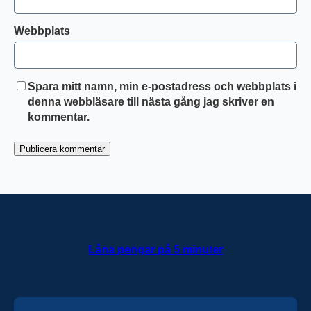
Webbplats
Spara mitt namn, min e-postadress och webbplats i
denna webbläsare till nästa gång jag skriver en
kommentar.
Låna pengar på 5 minuter