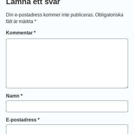
Lämna ett svar
Din e-postadress kommer inte publiceras.
Obligatoriska
fält är märkta
*
Kommentar
*
Namn
*
E-postadress
*