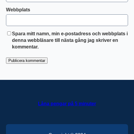
Webbplats
Spara mitt namn, min e-postadress och webbplats i
denna webbläsare till nästa gång jag skriver en
kommentar.
Låna pengar på 5 minuter