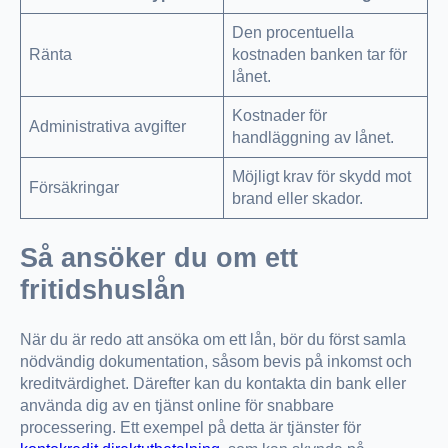
Den procentuella
Ränta
kostnaden banken tar för
lånet.
Kostnader för
Administrativa avgifter
handläggning av lånet.
Möjligt krav för skydd mot
Försäkringar
brand eller skador.
Så ansöker du om ett
fritidshuslån
När du är redo att ansöka om ett lån, bör du först samla
nödvändig dokumentation, såsom bevis på inkomst och
kreditvärdighet. Därefter kan du kontakta din bank eller
använda dig av en tjänst online för snabbare
processering. Ett exempel på detta är tjänster för