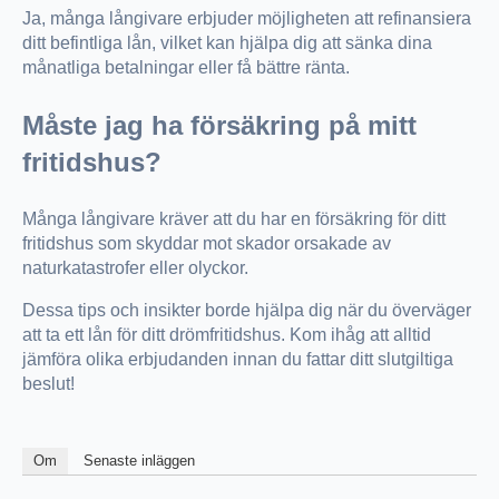
Ja, många långivare erbjuder möjligheten att refinansiera
ditt befintliga lån, vilket kan hjälpa dig att sänka dina
månatliga betalningar eller få bättre ränta.
Måste jag ha försäkring på mitt
fritidshus?
Många långivare kräver att du har en försäkring för ditt
fritidshus som skyddar mot skador orsakade av
naturkatastrofer eller olyckor.
Dessa tips och insikter borde hjälpa dig när du överväger
att ta ett lån för ditt drömfritidshus. Kom ihåg att alltid
jämföra olika erbjudanden innan du fattar ditt slutgiltiga
beslut!
Om
Senaste inläggen