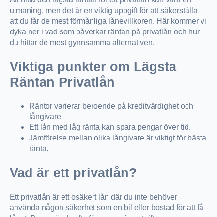
utmaning, men det är en viktig uppgift för att säkerställa
att du får de mest förmånliga lånevillkoren. Här kommer vi
dyka ner i vad som påverkar räntan på privatlån och hur
du hittar de mest gynnsamma alternativen.
Viktiga punkter om Lägsta
Räntan Privatlån
Räntor varierar beroende på kreditvärdighet och
långivare.
Ett lån med låg ränta kan spara pengar över tid.
Jämförelse mellan olika långivare är viktigt för bästa
ränta.
Vad är ett privatlån?
Ett privatlån är ett osäkert lån där du inte behöver
använda någon säkerhet som en bil eller bostad för att få