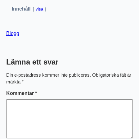
Innehåll
visa
Blogg
Lämna ett svar
Din e-postadress kommer inte publiceras.
Obligatoriska fält är
märkta
*
Kommentar
*