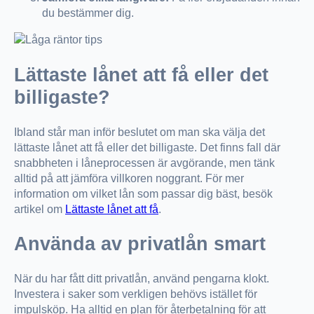
du bestämmer dig.
Lättaste lånet att få eller det
billigaste?
Ibland står man inför beslutet om man ska välja det
lättaste lånet att få eller det billigaste. Det finns fall där
snabbheten i låneprocessen är avgörande, men tänk
alltid på att jämföra villkoren noggrant. För mer
information om vilket lån som passar dig bäst, besök
artikel om
Lättaste lånet att få
.
Använda av privatlån smart
När du har fått ditt privatlån, använd pengarna klokt.
Investera i saker som verkligen behövs istället för
impulsköp. Ha alltid en plan för återbetalning för att