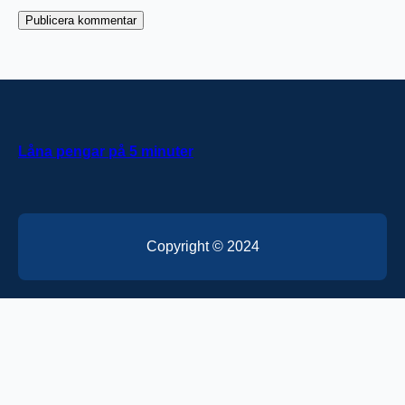
Låna pengar på 5 minuter
Copyright © 2024