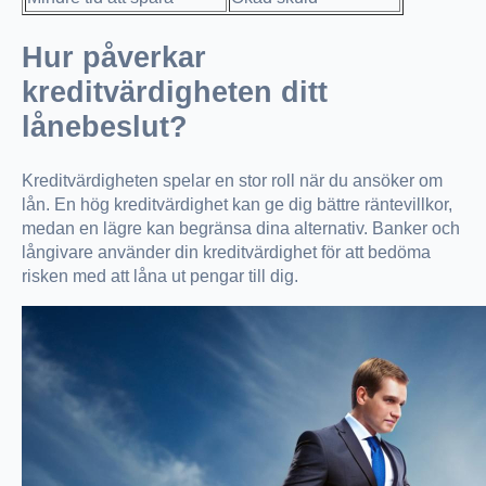
Hur påverkar
kreditvärdigheten ditt
lånebeslut?
Kreditvärdigheten spelar en stor roll när du ansöker om
lån. En hög kreditvärdighet kan ge dig bättre räntevillkor,
medan en lägre kan begränsa dina alternativ. Banker och
långivare använder din kreditvärdighet för att bedöma
risken med att låna ut pengar till dig.