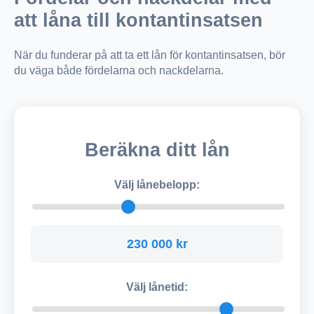
att låna till kontantinsatsen
När du funderar på att ta ett lån för kontantinsatsen, bör
du väga både fördelarna och nackdelarna.
Beräkna ditt lån
Välj lånebelopp:
230 000 kr
Välj lånetid: