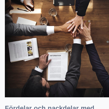
Fördelar och nackdelar med