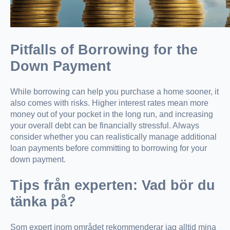
Pitfalls of Borrowing for the
Down Payment
While borrowing can help you purchase a home sooner, it
also comes with risks. Higher interest rates mean more
money out of your pocket in the long run, and increasing
your overall debt can be financially stressful. Always
consider whether you can realistically manage additional
loan payments before committing to borrowing for your
down payment.
Tips från experten: Vad bör du
tänka på?
Som expert inom området rekommenderar jag alltid mina