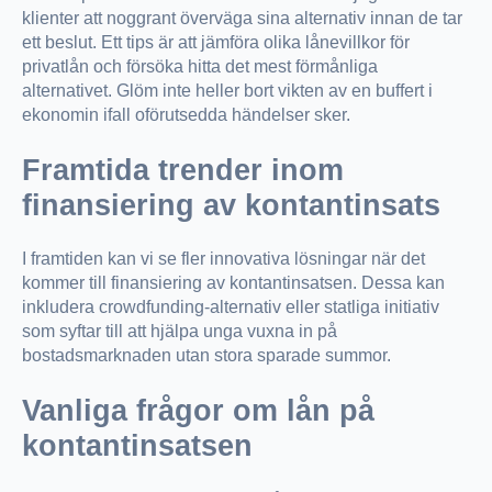
klienter att noggrant överväga sina alternativ innan de tar
ett beslut. Ett tips är att jämföra olika lånevillkor för
privatlån och försöka hitta det mest förmånliga
alternativet. Glöm inte heller bort vikten av en buffert i
ekonomin ifall oförutsedda händelser sker.
Framtida trender inom
finansiering av kontantinsats
I framtiden kan vi se fler innovativa lösningar när det
kommer till finansiering av kontantinsatsen. Dessa kan
inkludera crowdfunding-alternativ eller statliga initiativ
som syftar till att hjälpa unga vuxna in på
bostadsmarknaden utan stora sparade summor.
Vanliga frågor om lån på
kontantinsatsen