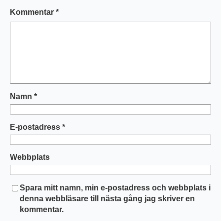
Kommentar
*
Namn
*
E-postadress
*
Webbplats
Spara mitt namn, min e-postadress och webbplats i
denna webbläsare till nästa gång jag skriver en
kommentar.