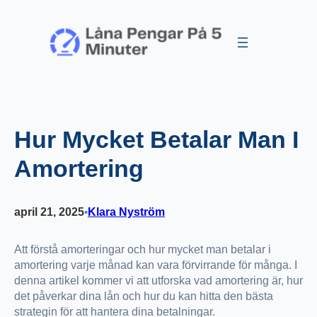
Hoppa
till
innehåll
Hur Mycket Betalar Man I
Amortering
april 21, 2025
Klara Nyström
•
Att förstå amorteringar och hur mycket man betalar i
amortering varje månad kan vara förvirrande för många. I
denna artikel kommer vi att utforska vad amortering är, hur
det påverkar dina lån och hur du kan hitta den bästa
strategin för att hantera dina betalningar.