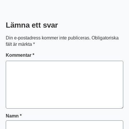
Lämna ett svar
Din e-postadress kommer inte publiceras.
Obligatoriska
fält är märkta
*
Kommentar
*
Namn
*