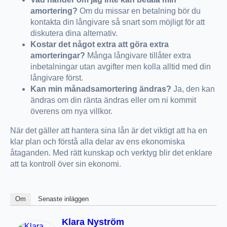
amortering?
Om du missar en betalning bör du
kontakta din långivare så snart som möjligt för att
diskutera dina alternativ.
Kostar det något extra att göra extra
amorteringar?
Många långivare tillåter extra
inbetalningar utan avgifter men kolla alltid med din
långivare först.
Kan min månadsamortering ändras?
Ja, den kan
ändras om din ränta ändras eller om ni kommit
överens om nya villkor.
När det gäller att hantera sina lån är det viktigt att ha en
klar plan och förstå alla delar av ens ekonomiska
åtaganden. Med rätt kunskap och verktyg blir det enklare
att ta kontroll över sin ekonomi.
Om
Senaste inläggen
Klara Nyström