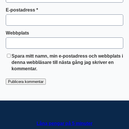
E-postadress
*
Webbplats
Spara mitt namn, min e-postadress och webbplats i
denna webbläsare till nästa gång jag skriver en
kommentar.
Låna pengar på 5 minuter